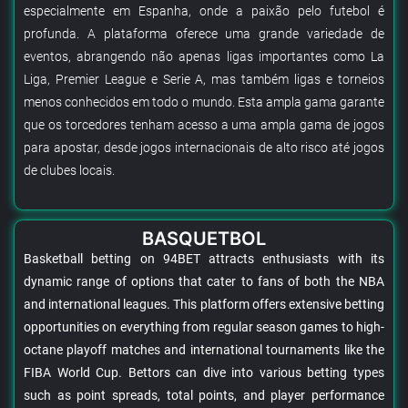
especialmente em Espanha, onde a paixão pelo futebol é
profunda. A plataforma oferece uma grande variedade de
eventos, abrangendo não apenas ligas importantes como La
Liga, Premier League e Serie A, mas também ligas e torneios
menos conhecidos em todo o mundo. Esta ampla gama garante
que os torcedores tenham acesso a uma ampla gama de jogos
para apostar, desde jogos internacionais de alto risco até jogos
de clubes locais.
BASQUETBOL
Basketball betting on 94BET attracts enthusiasts with its
dynamic range of options that cater to fans of both the NBA
and international leagues. This platform offers extensive betting
opportunities on everything from regular season games to high-
octane playoff matches and international tournaments like the
FIBA World Cup. Bettors can dive into various betting types
such as point spreads, total points, and player performance