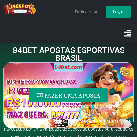
Cadastre-se
Login
94BET APOSTAS ESPORTIVAS
BRASIL
FAZER UMA APOSTA
Oferecendo uma experiência de apostas vibrante e dinâmica, esta
plataforma atende a um amplo público que vai desde fãs de esportes
até fãs de eSports. 94BET possui uma interface clara que facilita a
navegação por uma variedade de opções de apostas para jogadores
novos e experientes. Com probabilidades competitivas e uma