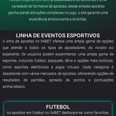
variedade de formatos de apostas, desde simples apostas
ganha/perde até ações complexas no jogo, o site garante uma
experiência emocionante e divertida.
LINHA DE EVENTOS ESPORTIVOS
A linha de apostas no 94BET oferece uma ampla gama de opções
que atende a todos os tipos de apostadores, do novato ao
experiente. Os usuários podem experimentar uma ampla gama de
esportes, incluindo futebol, basquete, tênis e opções mais exóticas,
como esportes eletrônicos e jogos virtuais. Cada categoria é
abastecida com vários mercados de apostas, oferecendo opções de
resultados de partidas, spreads de pontos e pontuações
acima/abaixo.
FUTEBOL
As apostas em futebol no 94BET destacam-se como favoritas,