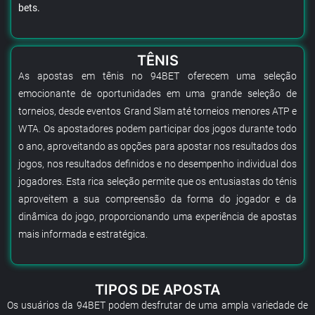
bets.
TÊNIS
As apostas em tênis no 94BET oferecem uma seleção
emocionante de oportunidades em uma grande seleção de
torneios, desde eventos Grand Slam até torneios menores ATP e
WTA. Os apostadores podem participar dos jogos durante todo
o ano, aproveitando as opções para apostar nos resultados dos
jogos, nos resultados definidos e no desempenho individual dos
jogadores. Esta rica seleção permite que os entusiastas do ténis
aproveitem a sua compreensão da forma do jogador e da
dinâmica do jogo, proporcionando uma experiência de apostas
mais informada e estratégica.
TIPOS DE APOSTA
Os usuários da 94BET podem desfrutar de uma ampla variedade de