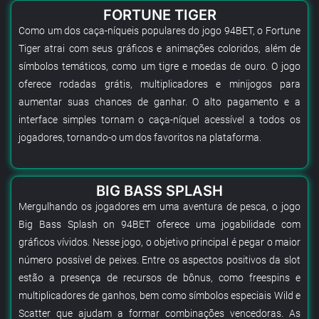
FORTUNE TIGER
Como um dos caça-níqueis populares do jogo 94BET, o Fortune
Tiger atrai com seus gráficos e animações coloridos, além de
símbolos temáticos, como um tigre e moedas de ouro. O jogo
oferece rodadas grátis, multiplicadores e minijogos para
aumentar suas chances de ganhar. O alto pagamento e a
interface simples tornam o caça-níquel acessível a todos os
jogadores, tornando-o um dos favoritos na plataforma.
BIG BASS SPLASH
Mergulhando os jogadores em uma aventura de pesca, o jogo
Big Bass Splash on 94BET oferece uma jogabilidade com
gráficos vívidos. Nesse jogo, o objetivo principal é pegar o maior
número possível de peixes. Entre os aspectos positivos da slot
estão a presença de recursos de bônus, como freespins e
multiplicadores de ganhos, bem como símbolos especiais Wild e
Scatter que ajudam a formar combinações vencedoras. As